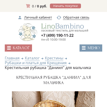
Начать покупки
0 /
0 руб.
Личный кабинет
Обратная связь
ласковый текстиль для малышей
+7 (499) 190-11-22
пн-сб 10:00-19:00
КАТАЛОГ
МЕНЮ
Главная
Каталог
Крестины
Рубашки и платья для Крещения
Крестильная рубашка "Даниил" для мальчика
КРЕСТИЛЬНАЯ РУБАШКА "ДАНИИЛ" ДЛЯ
МАЛЬЧИКА