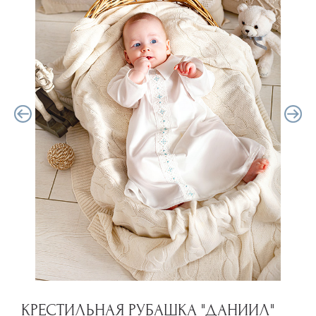
КРЕСТИЛЬНАЯ РУБАШКА "ДАНИИЛ"