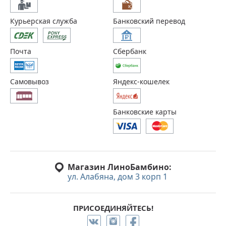
Курьерская служба
Банковский перевод
Почта
Сбербанк
Самовывоз
Яндекс-кошелек
Банковские карты
Магазин ЛиноБамбино:
ул. Алабяна, дом 3 корп 1
ПРИСОЕДИНЯЙТЕСЬ!