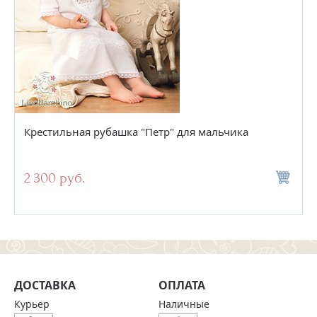
Крестильная рубашка "Петр" для мальчика
2 300 руб.
ДОСТАВКА
ОПЛАТА
Курьер
Наличные