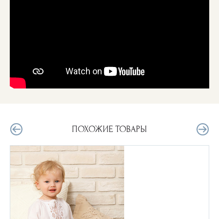
ПОХОЖИЕ ТОВАРЫ