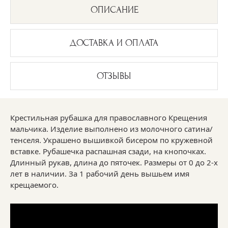
ОПИСАНИЕ
ДОСТАВКА И ОПЛАТА
ОТЗЫВЫ
Крестильная рубашка для православного Крещения
мальчика. Изделие выполнено из молочного сатина/
тенселя. Украшено вышивкой бисером по кружевной
вставке. Рубашечка распашная сзади, на кнопочках.
Длинный рукав, длина до пяточек. Размеры от 0 до 2-х
лет в наличии. За 1 рабочий день вышьем имя
крещаемого.