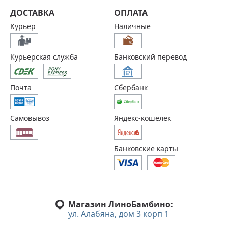
ДОСТАВКА
ОПЛАТА
Курьер
Наличные
Курьерская служба
Банковский перевод
Почта
Сбербанк
Самовывоз
Яндекс-кошелек
Банковские карты
Магазин ЛиноБамбино:
ул. Алабяна, дом 3 корп 1