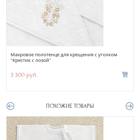
Махровое полотенце для крещения с уголком
"Крестик с лозой"
3 300 руб.
ПОХОЖИЕ ТОВАРЫ