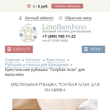
Начать покупки
0 /
0 руб.
Личный кабинет
Обратная связь
ласковый текстиль для малышей
+7 (499) 190-11-22
пн-сб 10:00-19:00
КАТАЛОГ
МЕНЮ
Главная
Каталог
Крестины
Рубашки и платья для Крещения
Крестильная рубашка "Голубая лоза" для
мальчика
КРЕСТИЛЬНАЯ РУБАШКА "ГОЛУБАЯ ЛОЗА" ДЛЯ
МАЛЬЧИКА