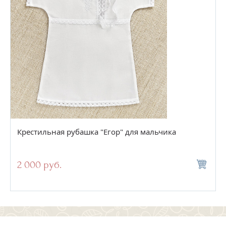
Крестильная рубашка "Егор" для мальчика
2 000 руб.