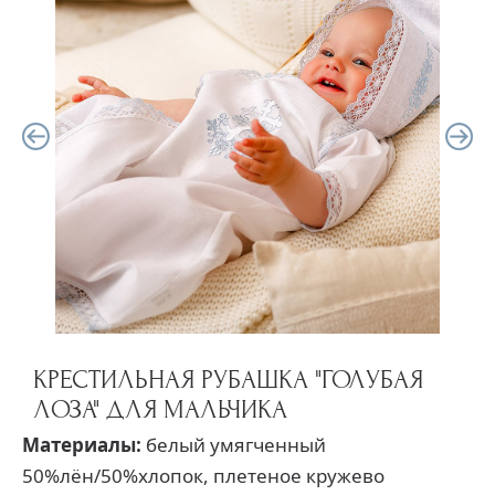
КРЕСТИЛЬНАЯ РУБАШКА "ГОЛУБАЯ
ЛОЗА" ДЛЯ МАЛЬЧИКА
Материалы:
белый умягченный
50%лён/50%хлопок, плетеное кружево