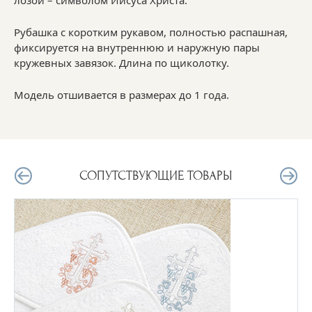
Рубашка с коротким рукавом, полностью распашная,
фиксируется на внутреннюю и наружную пары
кружевных завязок. Длина по щиколотку.
Модель отшивается в размерах до 1 года.
СОПУТСТВУЮЩИЕ ТОВАРЫ