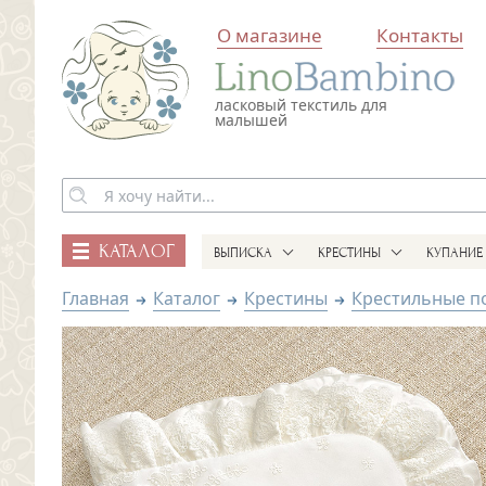
О магазине
Контакты
ласковый текстиль для
малышей
КАТАЛОГ
ВЫПИСКА
КРЕСТИНЫ
КУПАНИЕ
Главная
Каталог
Крестины
Крестильные п