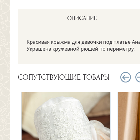
ОПИСАНИЕ
Красивая крыжма для девочки под платье Ан
Украшена кружевной рюшей по периметру.
СОПУТСТВУЮЩИЕ ТОВАРЫ