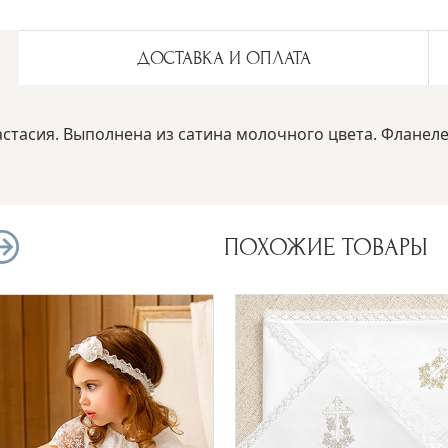
ДОСТАВКА И ОПЛАТА
астасия. Выполнена из сатина молочного цвета. Фланел
ПОХОЖИЕ ТОВАРЫ