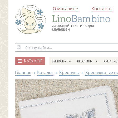
О магазине
Контакты
ласковый текстиль для
малышей
КАТАЛОГ
ВЫПИСКА
КРЕСТИНЫ
КУПАНИЕ
Главная
Каталог
Крестины
Крестильные п