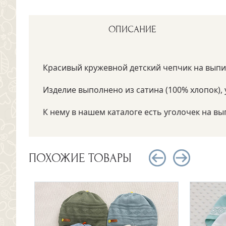
ОПИСАНИЕ
Красивый кружевной детский чепчик на выпи
Изделие выполнено из сатина (100% хлопок),
К нему в нашем каталоге есть уголочек на в
ПОХОЖИЕ ТОВАРЫ