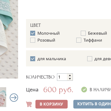
ЦВЕТ
Молочный
Бежевый
Розовый
Тиффани
для мальчика
для дев
КОЛИЧЕСТВО
600 руб.
Цена
В НАЛИЧ
КУПИТЬ В ОДИН
В КОРЗИНУ