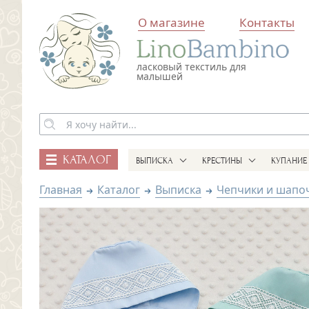
О магазине
Контакты
ласковый текстиль для
малышей
КАТАЛОГ
ВЫПИСКА
КРЕСТИНЫ
КУПАНИЕ
Главная
Каталог
Выписка
Чепчики и шапо