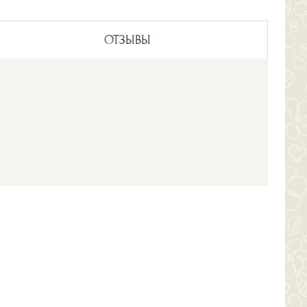
ОТЗЫВЫ