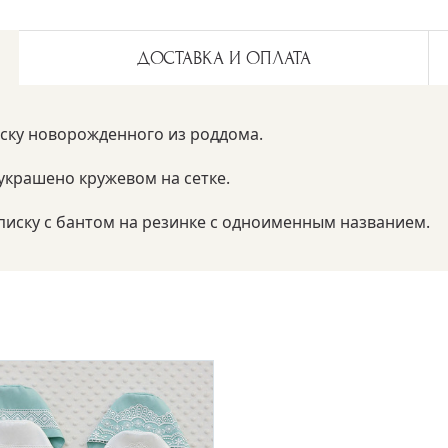
ДОСТАВКА И ОПЛАТА
ску новорожденного из роддома.
 украшено кружевом на сетке.
ыписку с бантом на резинке с одноименным названием.