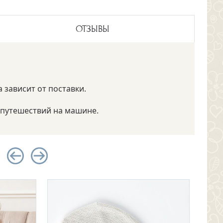
ОТЗЫВЫ
 зависит от поставки.
и путешествий на машине.