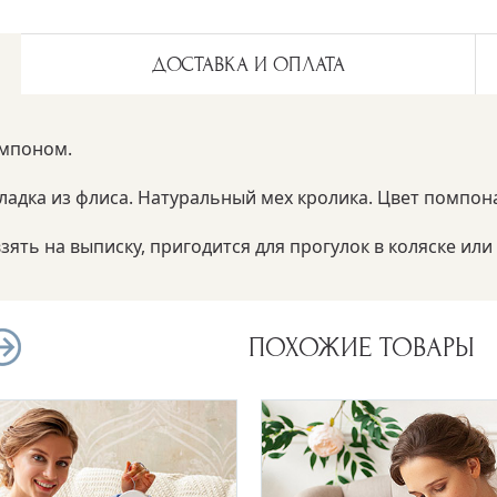
ДОСТАВКА И ОПЛАТА
омпоном.
ладка из флиса. Натуральный мех кролика. Цвет помпона
зять на выписку, пригодится для прогулок в коляске ил
ПОХОЖИЕ ТОВАРЫ