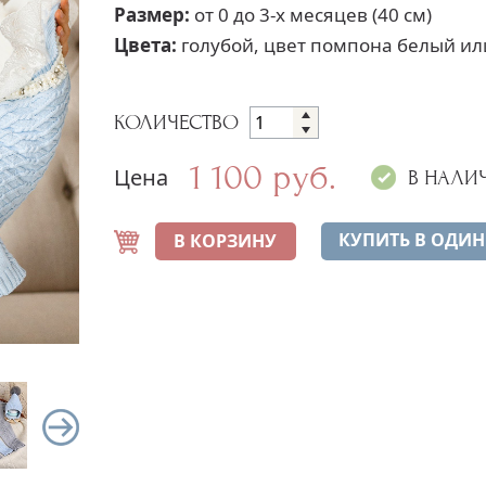
Размер:
от 0 до 3-х месяцев (40 см)
Цвета:
голубой, цвет помпона белый или
КОЛИЧЕСТВО
1 100 руб.
Цена
В НАЛИ
КУПИТЬ В ОДИН
В КОРЗИНУ