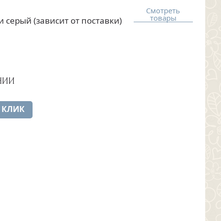
Смотреть
товары
 серый (зависит от поставки)
ЧИИ
 КЛИК