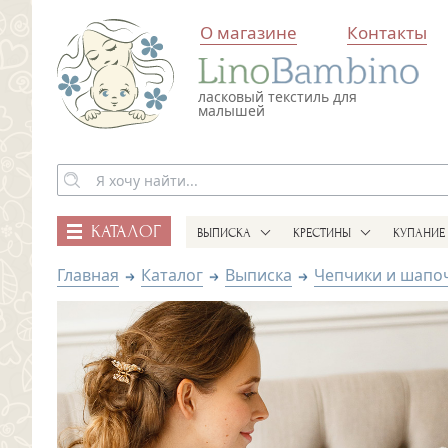
О магазине
Контакты
ласковый текстиль для
малышей
КАТАЛОГ
ВЫПИСКА
КРЕСТИНЫ
КУПАНИЕ
Главная
Каталог
Выписка
Чепчики и шапо