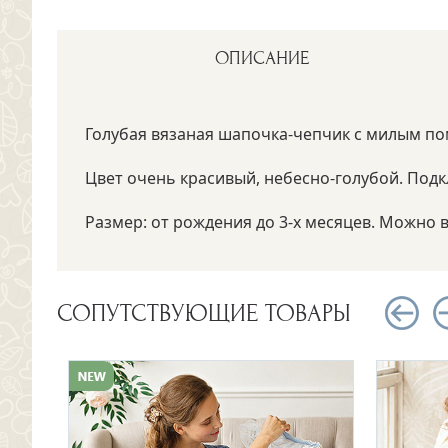
ОПИСАНИЕ
Голубая вязаная шапочка-чепчик с милым п
Цвет очень красивый, небесно-голубой. Подк
Размер: от рождения до 3-х месяцев. Можно в
СОПУТСТВУЮЩИЕ ТОВАРЫ