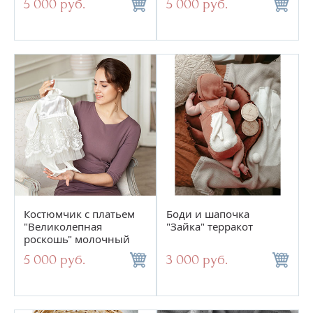
5 000 руб.
5 000 руб.
Костюмчик с платьем
Боди и шапочка
"Великолепная
"Зайка" терракот
роскошь" молочный
5 000 руб.
3 000 руб.