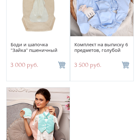
Боди и шапочка
Комплект на выписку 6
"Зайка" пшеничный
предметов, голубой
3 000 руб.
3 500 руб.