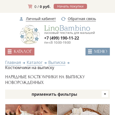
Начать покупки
0 /
0 руб.
Личный кабинет
Обратная связь
ласковый текстиль для малышей
+7 (499) 190-11-22
пн-сб 10:00-19:00
КАТАЛОГ
МЕНЮ
Главная
Каталог
Выписка
Костюмчики на выписку
НАРЯДНЫЕ КОСТЮМЧИКИ НА ВЫПИСКУ
НОВОРОЖДЕННЫХ
применить фильтры
Бренд
Пол