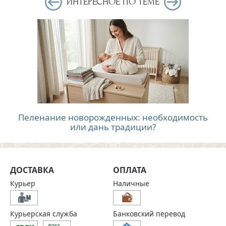
ИНТЕРЕСНОЕ ПО ТЕМЕ
Пеленание новорожденных: необходимость
или дань традиции?
ДОСТАВКА
ОПЛАТА
Курьер
Наличные
Курьерская служба
Банковский перевод