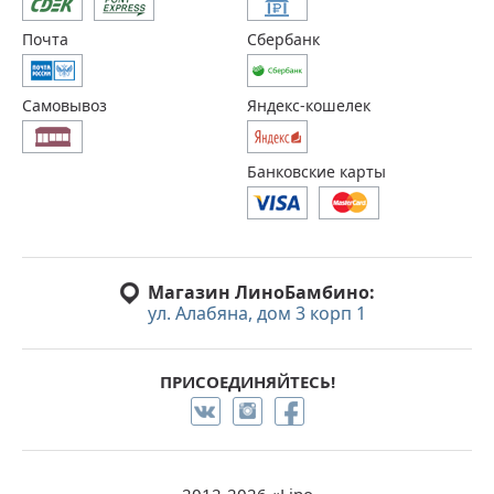
Почта
Сбербанк
Самовывоз
Яндекс-кошелек
Банковские карты
Магазин ЛиноБамбино:
ул. Алабяна, дом 3 корп 1
ПРИСОЕДИНЯЙТЕСЬ!
2012-2026 «Lino