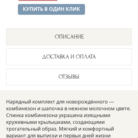
КУПИТЬ В ОДИН КЛИК
ОПИСАНИЕ
ДОСТАВКА И ОПЛАТА
ОТЗЫВЫ
Нарядный комплект для новорождённого —
комбинезон и шапочка в нежном молочном цвете.
Спинка комбинезона украшена изящными
кружевными крылышками, создающими
трогательный образ. Мягкий и комфортный
вариант для выписки и первых дней жизни