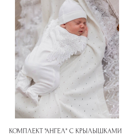
КОМПЛЕКТ "АНГЕЛ" С КРЫЛЫШКАМИ