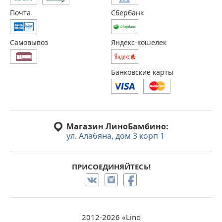
Почта
Сбербанк
Самовывоз
Яндекс-кошелек
Банковские карты
Магазин ЛиноБамбино:
ул. Алабяна, дом 3 корп 1
ПРИСОЕДИНЯЙТЕСЬ!
2012-2026 «Lino