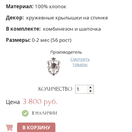
Материал:
100% хлопок
Декор:
кружевные крылышки на спинке
В комплекте:
комбинезон и шапочка
Размеры:
0-2 мес (56 рост)
Производитель
Смотреть
товары
КОЛИЧЕСТВО
3 800 руб.
Цена
В НАЛИЧИИ
В КОРЗИНУ