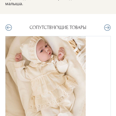
малыша.
СОПУТСТВУЮЩИЕ ТОВАРЫ