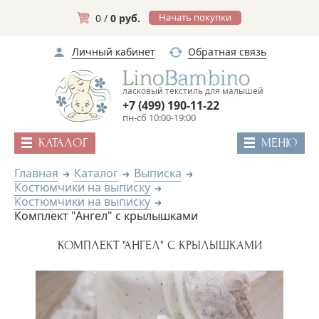
Начать покупки
0 /
0 руб.
Личный кабинет
Обратная связь
ласковый текстиль для малышей
+7 (499) 190-11-22
пн-сб 10:00-19:00
КАТАЛОГ
МЕНЮ
Главная
Каталог
Выписка
Костюмчики на выписку
Костюмчики на выписку
Комплект "Ангел" с крылышками
КОМПЛЕКТ "АНГЕЛ" С КРЫЛЫШКАМИ