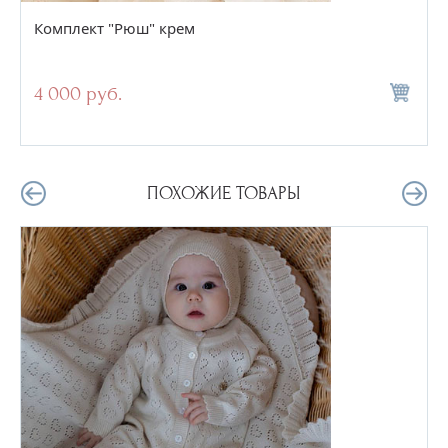
Комплект "Рюш" крем
4 000 руб.
ПОХОЖИЕ ТОВАРЫ