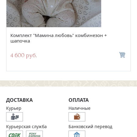
Комплект "Мамина любовь" комбинезон +
шапочка
4 600 руб.
ДОСТАВКА
ОПЛАТА
Курьер
Наличные
Курьерская служба
Банковский перевод