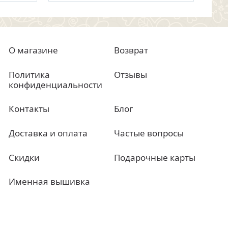
О магазине
Возврат
Политика
Отзывы
конфиденциальности
Контакты
Блог
Доставка и оплата
Частые вопросы
Скидки
Подарочные карты
Именная вышивка