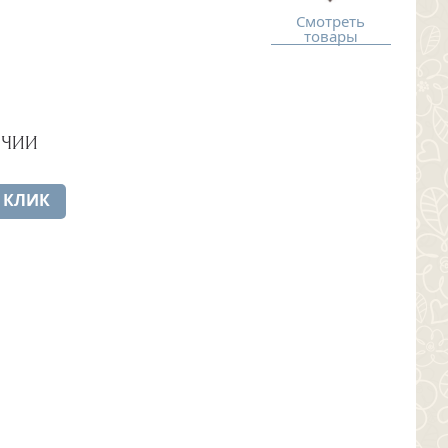
Смотреть
товары
ИЧИИ
 КЛИК