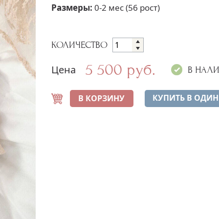
Размеры:
0-2 мес (56 рост)
КОЛИЧЕСТВО
5 500 руб.
Цена
В НАЛ
КУПИТЬ В ОДИН
В КОРЗИНУ