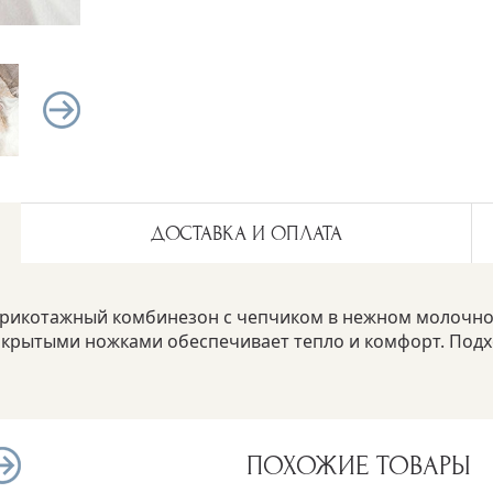
ДОСТАВКА И ОПЛАТА
рикотажный комбинезон с чепчиком в нежном молочном
акрытыми ножками обеспечивает тепло и комфорт. Подх
ПОХОЖИЕ ТОВАРЫ