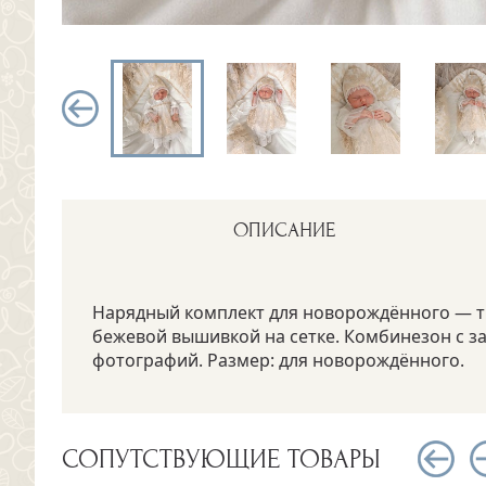
ОПИСАНИЕ
Нарядный комплект для новорождённого — т
бежевой вышивкой на сетке. Комбинезон с з
фотографий. Размер: для новорождённого.
СОПУТСТВУЮЩИЕ ТОВАРЫ