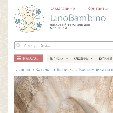
О магазине
Контакты
ласковый текстиль для
малышей
КАТАЛОГ
ВЫПИСКА
КРЕСТИНЫ
КУПАНИЕ
Главная
Каталог
Выписка
Костюмчики на 