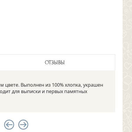
ОТЗЫВЫ
 цвете. Выполнен из 100% хлопка, украшен
одит для выписки и первых памятных