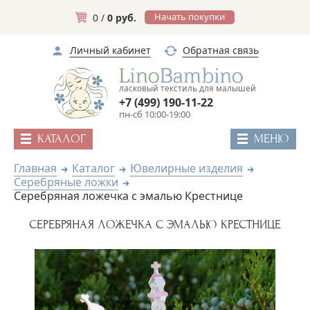
Начать покупки
0 /
0 руб.
Личный кабинет
Обратная связь
ласковый текстиль для малышей
+7 (499) 190-11-22
пн-сб 10:00-19:00
КАТАЛОГ
МЕНЮ
Главная
Каталог
Ювелирные изделия
Серебряные ложки
Серебряная ложечка с эмалью Крестнице
СЕРЕБРЯНАЯ ЛОЖЕЧКА С ЭМАЛЬЮ КРЕСТНИЦЕ