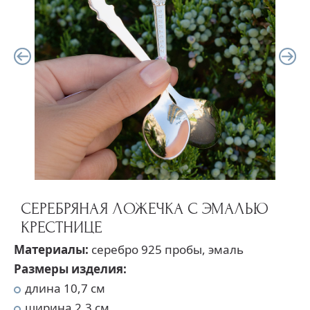
СЕРЕБРЯНАЯ ЛОЖЕЧКА С ЭМАЛЬЮ
КРЕСТНИЦЕ
Материалы:
серебро 925 пробы, эмаль
Размеры изделия:
длина 10,7 см
ширина 2,3 см