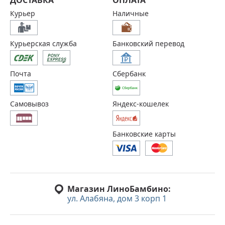
Курьер
Наличные
Курьерская служба
Банковский перевод
Почта
Сбербанк
Самовывоз
Яндекс-кошелек
Банковские карты
Магазин ЛиноБамбино:
ул. Алабяна, дом 3 корп 1