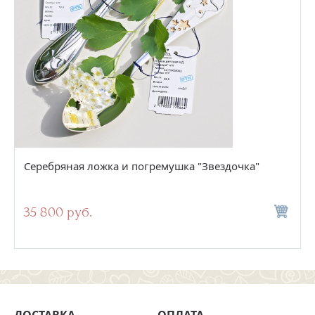
Серебряная ложка и погремушка "Звездочка"
35 800 руб.
ДОСТАВКА
ОПЛАТА