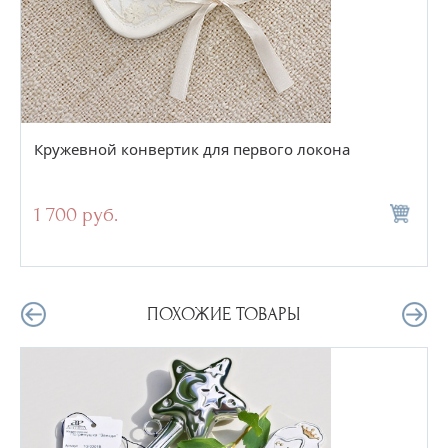
Кружевной конвертик для первого локона
1 700 руб.
ПОХОЖИЕ ТОВАРЫ