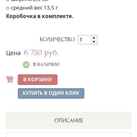
средний вес 13,5 г
Коробочка в комплекте.
КОЛИЧЕСТВО
6 750 руб.
Цена
В НАЛИЧИИ
В КОРЗИНУ
КУПИТЬ В ОДИН КЛИК
ОПИСАНИЕ