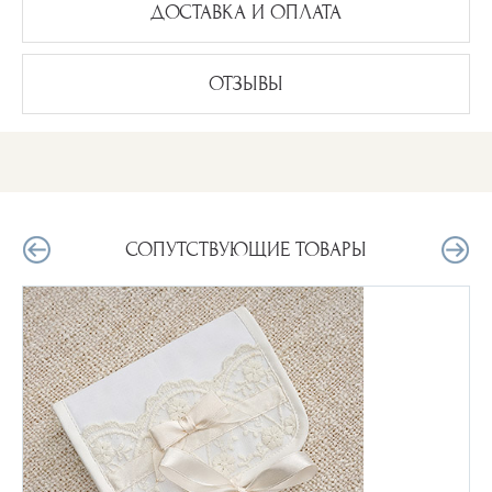
ДОСТАВКА И ОПЛАТА
ОТЗЫВЫ
СОПУТСТВУЮЩИЕ ТОВАРЫ