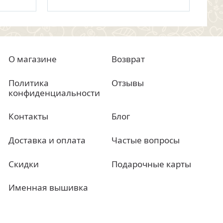
О магазине
Возврат
Политика
Отзывы
конфиденциальности
Контакты
Блог
Доставка и оплата
Частые вопросы
Скидки
Подарочные карты
Именная вышивка