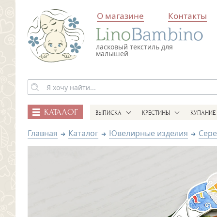
О магазине
Контакты
ласковый текстиль для
малышей
КАТАЛОГ
ВЫПИСКА
КРЕСТИНЫ
КУПАНИЕ
Главная
Каталог
Ювелирные изделия
Сере