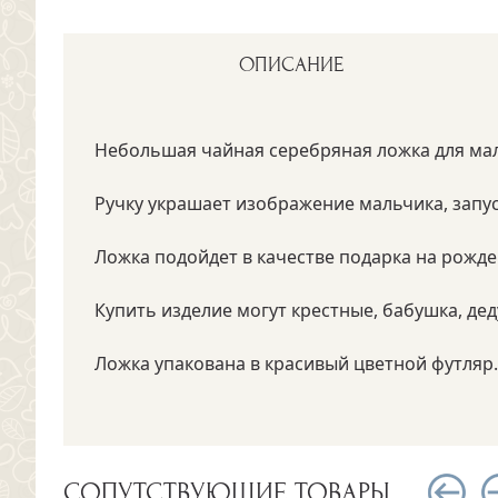
ОПИСАНИЕ
Небольшая чайная серебряная ложка для ма
Ручку украшает изображение мальчика, запу
Ложка подойдет в качестве подарка на рожд
Купить изделие могут крестные, бабушка, де
Ложка упакована в красивый цветной футляр.
СОПУТСТВУЮЩИЕ ТОВАРЫ