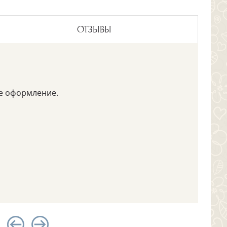
ОТЗЫВЫ
ое оформление.