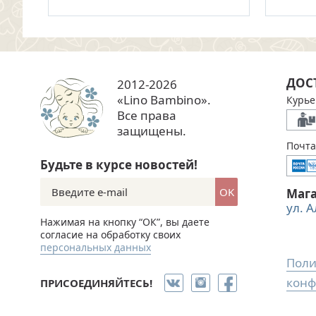
ДОС
2012-2026
«Lino Bambino».
Курье
Все права
защищены.
Почта
Будьте в курсе новостей!
OK
Маг
ул. 
Нажимая на кнопку “ОК”, вы даете
согласие на обработку своих
персональных данных
Поли
конф
ПРИСОЕДИНЯЙТЕСЬ!