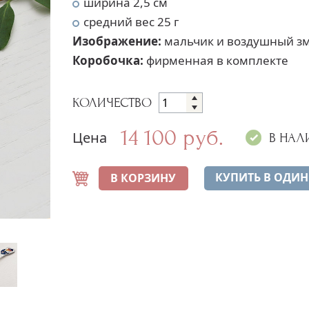
ширина 2,5 см
средний вес 25 г
Изображение:
мальчик и воздушный з
Коробочка:
фирменная в комплекте
КОЛИЧЕСТВО
14 100 руб.
Цена
В НАЛ
КУПИТЬ В ОДИН
В КОРЗИНУ