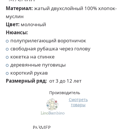
Материал:
жатый двухслойный 100% хлопок-
муслин
Цвет:
молочный
Нюансы:
полуприлегающий воротничок
свободная рубашка через голову
кокетка на спинке
деревянные пуговицы
короткий рукав
Размерный ряд:
от 3 до 12 лет
Производитель
Смотреть
товары
РАЗМЕР