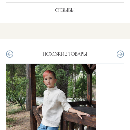
ОТЗЫВЫ
ПОХОЖИЕ ТОВАРЫ