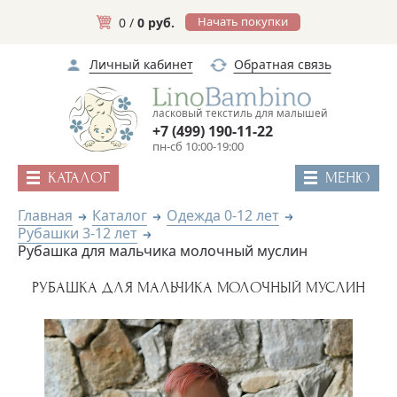
Начать покупки
0 /
0 руб.
Личный кабинет
Обратная связь
ласковый текстиль для малышей
+7 (499) 190-11-22
пн-сб 10:00-19:00
КАТАЛОГ
МЕНЮ
Главная
Каталог
Одежда 0-12 лет
Рубашки 3-12 лет
Рубашка для мальчика молочный муслин
РУБАШКА ДЛЯ МАЛЬЧИКА МОЛОЧНЫЙ МУСЛИН