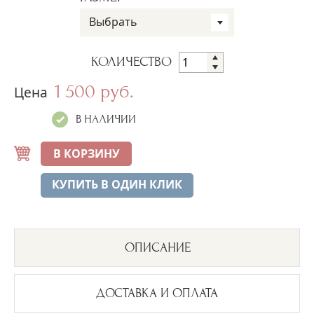
Выбрать
КОЛИЧЕСТВО
1 500 руб.
Цена
В НАЛИЧИИ
В КОРЗИНУ
КУПИТЬ В ОДИН КЛИК
ОПИСАНИЕ
ДОСТАВКА И ОПЛАТА