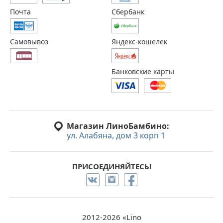
Почта
Сбербанк
Самовывоз
Яндекс-кошелек
Банковские карты
Магазин ЛиноБамбино:
ул. Алабяна, дом 3 корп 1
ПРИСОЕДИНЯЙТЕСЬ!
2012-2026 «Lino