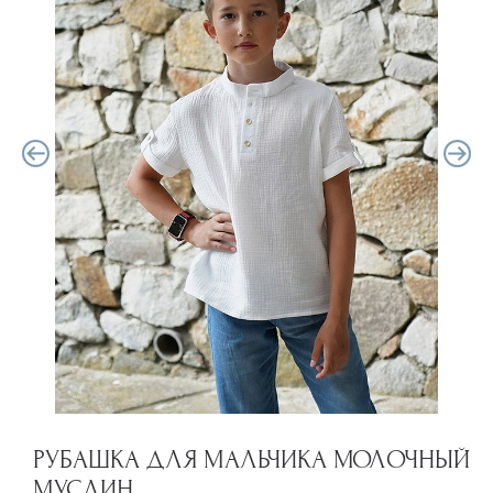
РУБАШКА ДЛЯ МАЛЬЧИКА МОЛОЧНЫЙ
МУСЛИН