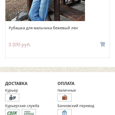
Рубашка для мальчика бежевый лен
3 200 руб.
ДОСТАВКА
ОПЛАТА
Курьер
Наличные
Курьерская служба
Банковский перевод