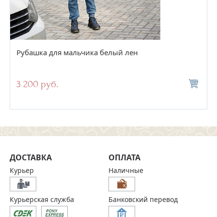
Рубашка для мальчика белый лен
3 200 руб.
ДОСТАВКА
ОПЛАТА
Курьер
Наличные
Курьерская служба
Банковский перевод