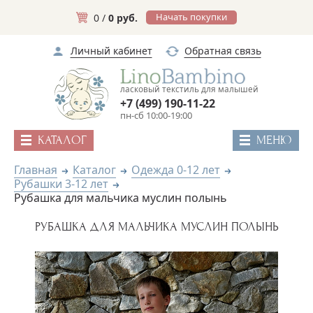
Начать покупки
0 /
0 руб.
Личный кабинет
Обратная связь
ласковый текстиль для малышей
+7 (499) 190-11-22
пн-сб 10:00-19:00
КАТАЛОГ
МЕНЮ
Главная
Каталог
Одежда 0-12 лет
Рубашки 3-12 лет
Рубашка для мальчика муслин полынь
РУБАШКА ДЛЯ МАЛЬЧИКА МУСЛИН ПОЛЫНЬ