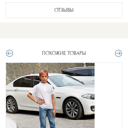
ОТЗЫВЫ
ПОХОЖИЕ ТОВАРЫ