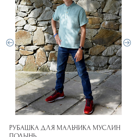
РУБАШКА ДЛЯ МАЛЬЧИКА МУСЛИН
ПОЛЫНЬ