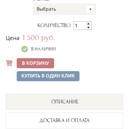
Выбрать
КОЛИЧЕСТВО
1 500 руб.
Цена
В НАЛИЧИИ
В КОРЗИНУ
КУПИТЬ В ОДИН КЛИК
ОПИСАНИЕ
ДОСТАВКА И ОПЛАТА