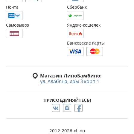
Почта
Сбербанк
Самовывоз
Яндекс-кошелек
Банковские карты
Магазин ЛиноБамбино:
ул. Алабяна, дом 3 корп 1
ПРИСОЕДИНЯЙТЕСЬ!
2012-2026 «Lino