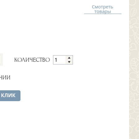
Смотреть
товары
КОЛИЧЕСТВО
ЧИИ
 КЛИК