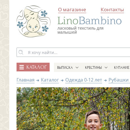
О магазине
Контакты
ласковый текстиль для
малышей
КАТАЛОГ
ВЫПИСКА
КРЕСТИНЫ
КУПАНИЕ
Главная
Каталог
Одежда 0-12 лет
Рубашки 