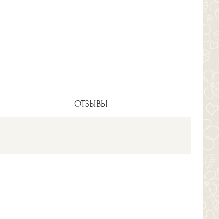
ОТЗЫВЫ