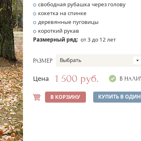
свободная рубашка через голову
кокетка на спинке
деревянные пуговицы
короткий рукав
Размерный ряд:
от 3 до 12 лет
Выбрать
РАЗМЕР
1 500 руб.
Цена
В НАЛИ
КУПИТЬ В ОДИН
В КОРЗИНУ