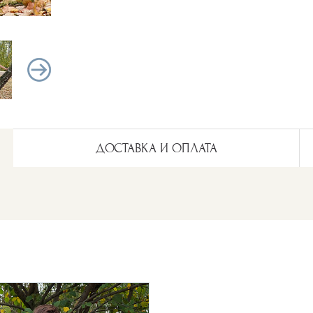
ДОСТАВКА И ОПЛАТА