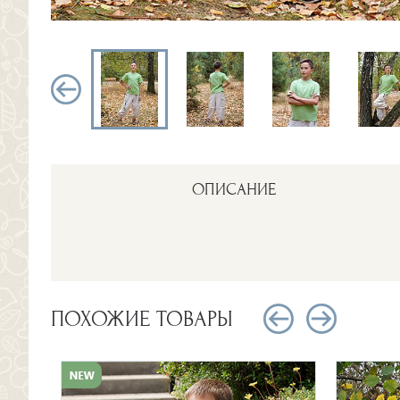
ОПИСАНИЕ
ПОХОЖИЕ ТОВАРЫ