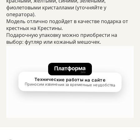
красными, желтыми, синими, зелеными,
фиолетовыми кристаллами (уточняйте у
оператора).
Модель отлично подойдет в качестве подарка от
крестных на Крестины.
Подарочную упаковку можно приобрести на
выбор: футляр или кожаный мешочек.