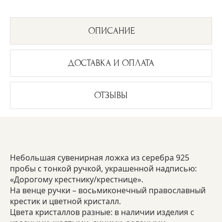
ОПИСАНИЕ
ДОСТАВКА И ОПЛАТА
ОТЗЫВЫ
Небольшая сувенирная ложка из серебра 925
пробы с тонкой ручкой, украшенной надписью:
«Дорогому крестнику/крестнице».
На венце ручки – восьмиконечный православный
крестик и цветной кристалл.
Цвета кристаллов разные: в наличии изделия с