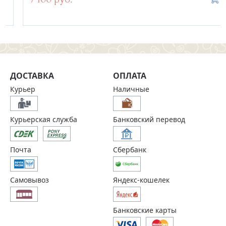
ДОСТАВКА
ОПЛАТА
Курьер
Наличные
Курьерская служба
Банковский перевод
Почта
Сбербанк
Самовывоз
Яндекс-кошелек
Банковские карты