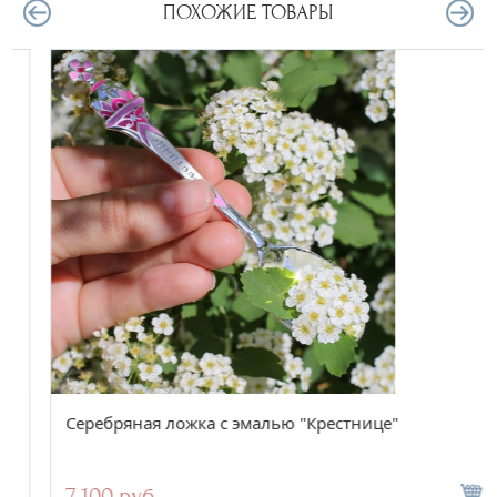
ПОХОЖИЕ ТОВАРЫ
Серебряная ложка с эмалью "Крестнице"
7 100 руб.