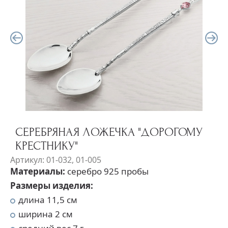
СЕРЕБРЯНАЯ ЛОЖЕЧКА "ДОРОГОМУ
КРЕСТНИКУ"
Артикул: 01-032, 01-005
Материалы:
серебро 925 пробы
Размеры изделия:
длина 11,5 см
ширина 2 см