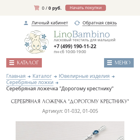
Начать покупки
0 /
0 руб.
Личный кабинет
Обратная связь
ласковый текстиль для малышей
+7 (499) 190-11-22
пн-сб 10:00-19:00
КАТАЛОГ
МЕНЮ
Главная
Каталог
Ювелирные изделия
Серебряные ложки
Серебряная ложечка "Дорогому крестнику"
СЕРЕБРЯНАЯ ЛОЖЕЧКА "ДОРОГОМУ КРЕСТНИКУ"
Артикул: 01-032, 01-005